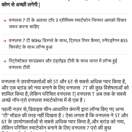
कोण से अच्छी लगेगी |
वनप्लस 7 टी के अलावा टॉप 3 प्रीमियम स्मार्टफोन जिनपर आपको विचार
जरूर करना चाहिए
वनप्लस 7 टी 90Hz डिस्प्ले के साथ, ट्रिपल रियर कैमरा, स्नैपड्रैगन 855
चिपसेट के साथ लॉन्च हुआ
रिट्रेक्टेबल साउंडबार और एंड्रॉइड टीवी के साथ भारत में लॉन्च हुई
वनप्लस टीवी
वनप्लस ने उपयोगकर्ताओं को 5T और 6T से सबसे अधिक प्यार किया है,
और एक ब्रांड को नया बनाने के लिए वनप्लस 7T की कुछ विशेषताओं को
शामिल किया है, लेकिन परिचित वनप्लस T|
वनप्लस T अब तक के सबसे
अच्छे नॉन-प्रो वनप्लस स्मार्टफोन्स में से एक है।
पहली नज़र से, डिवाइस चीन-आधारित कंपनी द्वारा लॉन्च किए गए अन्य
"टी" मॉडल की तरह नहीं दिखता है। ऐसा लगता है कि वनप्लस ने 5T और
6T के उपयोगकर्ताओं से सबसे अधिक प्यार किया है, और ब्रांड को नया,
लेकिन परिचित स्मार्टफोन बनाने के लिए वनप्लस 7 प्रो की कुछ