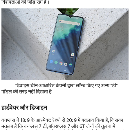
विशेषताओं को जोड़ रहा है।
डिवाइस चीन-आधारित कंपनी द्वारा लॉन्च किए गए अन्य "टी"
मॉडल की तरह नहीं दिखता है
हार्डवेयर और डिजाइन
वनप्लस ने 18: 9 के आस्पेक्ट रेश्यो से 20: 9 में बदलाव किया है, जिसका
मतलब है कि वनप्लस 7 टी, बॉक्सप्लस 7 और 6T दोनों की तुलना में