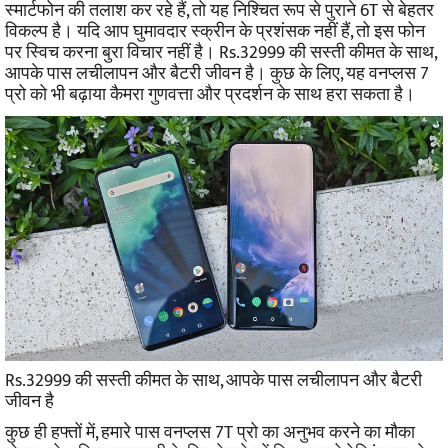
स्मार्टफोन की तलाश कर रहे हैं, तो यह निश्चित रूप से पुराने 6T से बेहतर
विकल्प है। यदि आप घुमावदार स्क्रीन के प्रशंसक नहीं हैं, तो इस फोन
पर स्विच करना बुरा विचार नहीं है।
Rs.32999 की सस्ती कीमत के साथ,
आपके पास लचीलापन और बैटरी जीवन है। कुछ के लिए, यह वनप्लस 7
प्रो को भी बढ़ाया कैमरा गुणवत्ता और प्रदर्शन के साथ हरा सकता है।
Rs.32999 की सस्ती कीमत के साथ, आपके पास लचीलापन और बैटरी
जीवन है
कुछ ही हफ्तों में, हमारे पास वनप्लस 7T प्रो का अनुभव करने का मौका