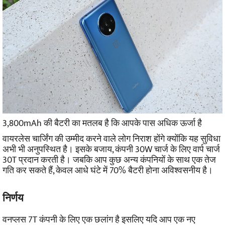
3,800mAh की बैटरी का मतलब है कि आपके पास अधिक ऊर्जा है
वायरलेस चार्जिंग की उम्मीद करने वाले लोग निराश होंगे क्योंकि यह सुविधा
अभी भी अनुपस्थित है। इसके बजाय, कंपनी 30W चार्ज के लिए वार्प चार्ज
30T प्रदान करती है। जबकि आप कुछ अन्य कंपनियों के साथ एक तेज
गति कर सकते हैं, केवल आधे घंटे में 70% बैटरी होना अविश्वसनीय है।
निर्णय
वनप्लस 7T कंपनी के लिए एक छलांग है इसलिए यदि आप एक नए