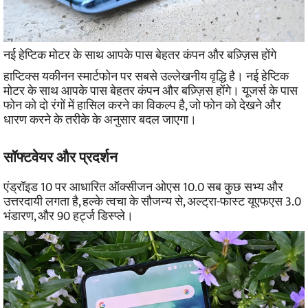
नई हेप्टिक मोटर के साथ आपके पास बेहतर कंपन और बज़्ज़िस होंगे
हाप्टिक्स यकीनन स्मार्टफोन पर सबसे उल्लेखनीय वृद्धि है। नई हेप्टिक
मोटर के साथ आपके पास बेहतर कंपन और बज़्ज़िस होंगे।
यूजर्स के पास
फोन को दो रंगों में हासिल करने का विकल्प है, जो फोन को देखने और
धारण करने के तरीके के अनुसार बदल जाएगा।
सॉफ्टवेयर और प्रदर्शन
एंड्रॉइड 10 पर आधारित ऑक्सीजन ओएस 10.0 सब कुछ सभ्य और
उत्तरदायी लगता है, हल्के त्वचा के सौजन्य से, अल्ट्रा-फास्ट यूएफएस 3.0
भंडारण, और 90 हर्ट्ज डिस्प्ले।