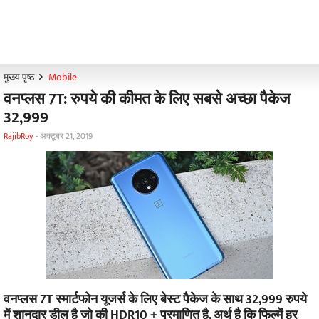
मुख्य पृष्ठ
Mobile
वनप्लस 7T: रुपये की कीमत के लिए सबसे अच्छा पैकेज
32,999
RajibRoy
-
अक्टूबर 21, 2019
वनप्लस 7T स्मार्टफोन यूजर्स के लिए बेस्ट पैकेज के साथ 32,999 रुपये
में शानदार डील है जो की HDR10 + प्रमाणित है, अर्थ है कि फिल्में हर