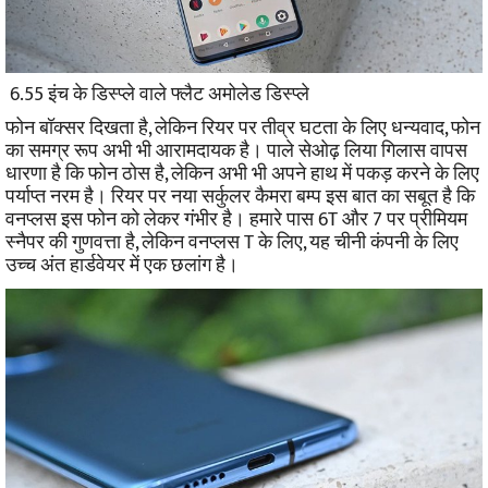
6.55 इंच के डिस्प्ले वाले फ्लैट अमोलेड डिस्प्ले
फोन बॉक्सर दिखता है, लेकिन रियर पर तीव्र घटता के लिए धन्यवाद, फोन
का समग्र रूप अभी भी आरामदायक है। पाले सेओढ़ लिया गिलास वापस
धारणा है कि फोन ठोस है, लेकिन अभी भी अपने हाथ में पकड़ करने के लिए
पर्याप्त नरम है।
रियर पर नया सर्कुलर कैमरा बम्प इस बात का सबूत है कि
वनप्लस इस फोन को लेकर गंभीर है। हमारे पास 6T और 7 पर प्रीमियम
स्नैपर की गुणवत्ता है, लेकिन वनप्लस T के लिए, यह चीनी कंपनी के लिए
उच्च अंत हार्डवेयर में एक छलांग है।