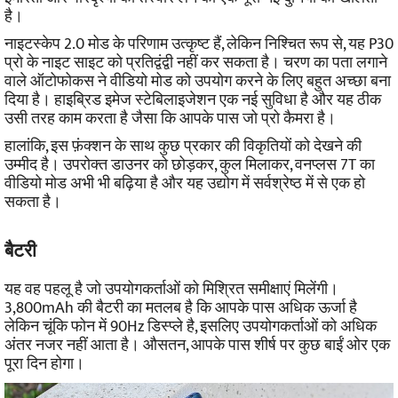
है।
नाइटस्केप 2.0 मोड के परिणाम उत्कृष्ट हैं, लेकिन निश्चित रूप से, यह P30
प्रो के नाइट साइट को प्रतिद्वंद्वी नहीं कर सकता है।
चरण का पता लगाने
वाले ऑटोफोकस ने वीडियो मोड को उपयोग करने के लिए बहुत अच्छा बना
दिया है। हाइब्रिड इमेज स्टेबिलाइजेशन एक नई सुविधा है और यह ठीक
उसी तरह काम करता है जैसा कि आपके पास जो प्रो कैमरा है।
हालांकि, इस फ़ंक्शन के साथ कुछ प्रकार की विकृतियों को देखने की
उम्मीद है।
उपरोक्त डाउनर को छोड़कर, कुल मिलाकर, वनप्लस 7T का
वीडियो मोड अभी भी बढ़िया है और यह उद्योग में सर्वश्रेष्ठ में से एक हो
सकता है।
बैटरी
यह वह पहलू है जो उपयोगकर्ताओं को मिश्रित समीक्षाएं मिलेंगी।
3,800mAh की बैटरी का मतलब है कि आपके पास अधिक ऊर्जा है
लेकिन चूंकि फोन में 90Hz डिस्प्ले है, इसलिए उपयोगकर्ताओं को अधिक
अंतर नजर नहीं आता है। औसतन, आपके पास शीर्ष पर कुछ बाईं ओर एक
पूरा दिन होगा।