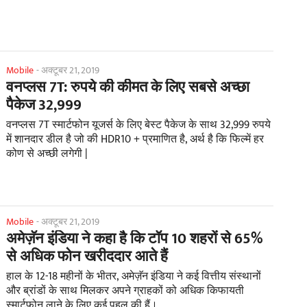
Mobile
-
अक्टूबर 21, 2019
वनप्लस 7T: रुपये की कीमत के लिए सबसे अच्छा
पैकेज 32,999
वनप्लस 7T स्मार्टफोन यूजर्स के लिए बेस्ट पैकेज के साथ 32,999 रुपये
में शानदार डील है जो की HDR10 + प्रमाणित है, अर्थ है कि फिल्में हर
कोण से अच्छी लगेगी |
Mobile
-
अक्टूबर 21, 2019
अमेज़ॅन इंडिया ने कहा है कि टॉप 10 शहरों से 65%
से अधिक फोन खरीददार आते हैं
हाल के 12-18 महीनों के भीतर, अमेज़ॅन इंडिया ने कई वित्तीय संस्थानों
और ब्रांडों के साथ मिलकर अपने ग्राहकों को अधिक किफायती
स्मार्टफोन लाने के लिए कई पहल की हैं।