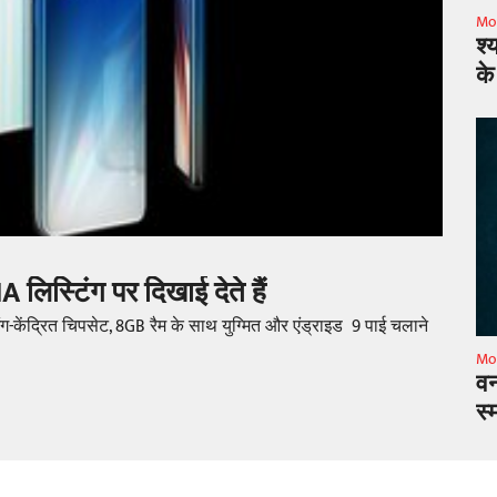
Mo
श्
के
 लिस्टिंग पर दिखाई देते हैं
मिंग-केंद्रित चिपसेट, 8GB रैम के साथ युग्मित और एंड्राइड 9 पाई चलाने
Mo
वन
स्