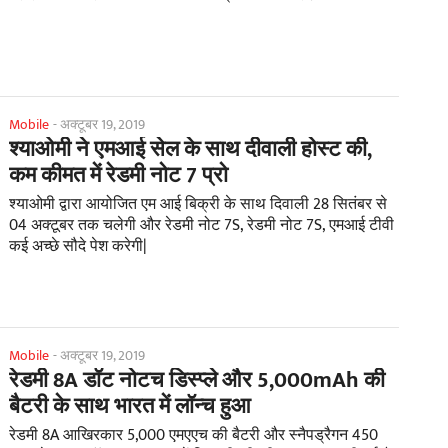
Mobile
-
अक्टूबर 19, 2019
श्याओमी ने एमआई सेल के साथ दीवाली होस्ट की,
कम कीमत में रेडमी नोट 7 प्रो
श्याओमी द्वारा आयोजित एम आई बिक्री के साथ दिवाली 28 सितंबर से
04 अक्टूबर तक चलेगी और रेडमी नोट 7S, रेडमी नोट 7S, एमआई टीवी
कई अच्छे सौदे पेश करेगी|
Mobile
-
अक्टूबर 19, 2019
रेडमी 8A डॉट नोटच डिस्प्ले और 5,000mAh की
बैटरी के साथ भारत में लॉन्च हुआ
रेडमी 8A आखिरकार 5,000 एमएएच की बैटरी और स्नैपड्रैगन 450