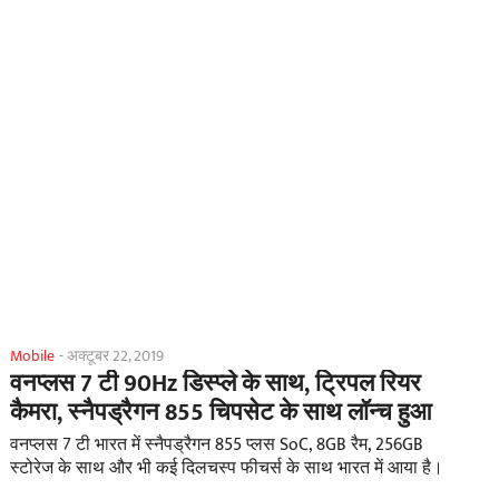
Mobile
-
अक्टूबर 22, 2019
वनप्लस 7 टी 90Hz डिस्प्ले के साथ, ट्रिपल रियर
कैमरा, स्नैपड्रैगन 855 चिपसेट के साथ लॉन्च हुआ
वनप्लस 7 टी भारत में स्नैपड्रैगन 855 प्लस SoC, 8GB रैम, 256GB
स्टोरेज के साथ और भी कई दिलचस्प फीचर्स के साथ भारत में आया है।