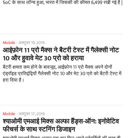
SoC के साथ लॉन्च हुआ, भारत में जिसकी की कीमत 6,499 रखी गई है |
Mobile
-
अक्टूबर 19, 2019
आईफ़ोन 11 प्रो मैक्स ने बैटरी टेस्ट में गैलेक्सी नोट
10 और हुवावे मेट 30 प्रो को हराया
बैटरी क्षमता कम होने के बावजूद, आईफ़ोन 11 प्रो मैक्स अपने दोनों
एंड्रॉइड प्रतिद्वंद्वियों गैलेक्सी नोट 10 और मेट 30 प्रो को बैटरी टेस्ट में
हरा दिया है।
Mobile
-
अक्टूबर 17, 2019
श्याओमी एमआई मिक्स अल्फा हैंड्स-ऑन: इनोवेटिव
फीचर्स के साथ स्टनिंग डिजाइन