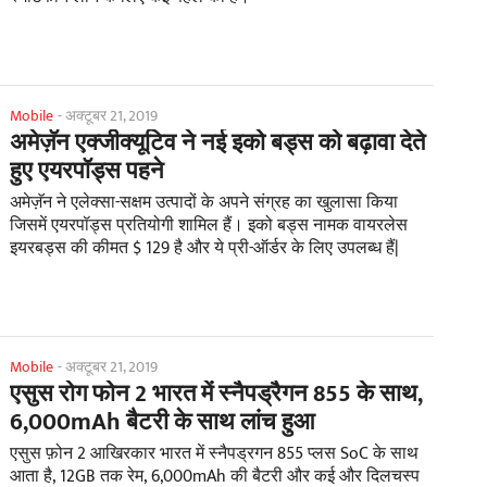
Mobile
-
अक्टूबर 21, 2019
अमेज़ॅन एक्जीक्यूटिव ने नई इको बड्स को बढ़ावा देते
हुए एयरपॉड्स पहने
अमेज़ॅन ने एलेक्सा-सक्षम उत्पादों के अपने संग्रह का खुलासा किया
जिसमें एयरपॉड्स प्रतियोगी शामिल हैं। इको बड्स नामक वायरलेस
इयरबड्स की कीमत $ 129 है और ये प्री-ऑर्डर के लिए उपलब्ध हैं|
Mobile
-
अक्टूबर 21, 2019
एसुस रोग फोन 2 भारत में स्नैपड्रैगन 855 के साथ,
6,000mAh बैटरी के साथ लांच हुआ
एसुस फ़ोन 2 आखिरकार भारत में स्नैपड्रगन 855 प्लस SoC के साथ
आता है, 12GB तक रेम, 6,000mAh की बैटरी और कई और दिलचस्प