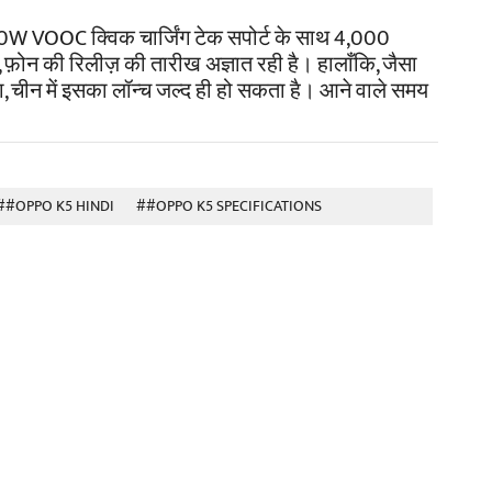
 30W VOOC क्विक चार्जिंग टेक सपोर्ट के साथ 4,000
 फ़ोन की रिलीज़ की तारीख अज्ञात रही है। हालाँकि, जैसा
था, चीन में इसका लॉन्च जल्द ही हो सकता है। आने वाले समय
##OPPO K5 HINDI
##OPPO K5 SPECIFICATIONS