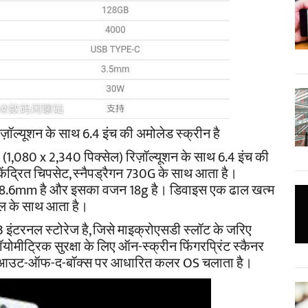
ज़ॉल्यूशन के साथ 6.4 इंच की अमोलेड स्क्रीन है
 (1,080 x 2,340 पिक्सेल) रिज़ॉल्यूशन के साथ 6.4 इंच की
केंद्रित चिपसेट, स्नैपड्रैगन 730G के साथ आता है।
8.6mm है और इसका वजन 18g है। डिवाइस एक ढाल खत्म
ूल के साथ आता है।
इंटरनल स्टोरेज है, जिसे माइक्रोएसडी स्लॉट के जरिए
ॉयोमीट्रिक सुरक्षा के लिए ऑन-स्क्रीन फिंगरप्रिंट स्कैनर
9 पाई आउट-ऑफ-द-बॉक्स पर आधारित कलर OS चलाता है।