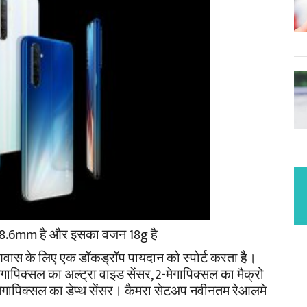
8.6mm है और इसका वजन 18g है
े आवास के लिए एक डॉकड्रॉप पायदान को स्पोर्ट करता है।
ेगापिक्सल का अल्ट्रा वाइड सेंसर, 2-मेगापिक्सल का मैक्रो
मेगापिक्सल का डेप्थ सेंसर। कैमरा सेटअप नवीनतम रेआलमे