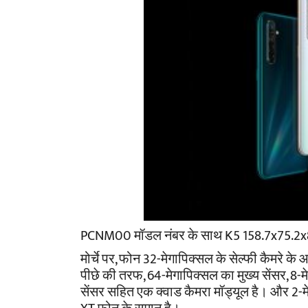
PCNM00 मॉडल नंबर के साथ K5 158.7x75.2x
मोर्चे पर, फोन 32-मेगापिक्सल के सेल्फी कैमरे क
पीछे की तरफ, 64-मेगापिक्सल का मुख्य सेंसर, 8-म
सेंसर सहित एक क्वाड कैमरा मॉड्यूल है। और 2-