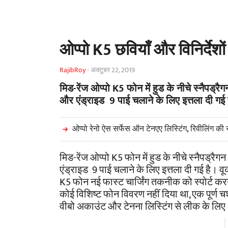
ओप्पो K5 छवियाँ और विनिर्देशो
RajibRoy
-
अक्टूबर 22, 2019
मिड-रेंज ओप्पो K5 फोन में हुड के नीचे स्नैपड्रै
और एंड्राइड 9 पाई चलाने के लिए इत्तला दी गई 
ओप्पो रेनो ऐस सर्फेस ऑन टेनएए लिस्टिंग, रिवीलिंग की स्
मिड-रेंज ओप्पो K5 फोन में हुड के नीचे स्नैपड्रै
एंड्राइड 9 पाई चलाने के लिए इत्तला दी गई है।
वू
K5 फोन नई फास्ट चार्जिंग तकनीक को स्पोर्ट 
कोई विशिष्ट फोन विवरण नहीं दिया था, एक पूर्ण 
वीबो अकाउंट और टेनना लिस्टिंग से लीक के लिए