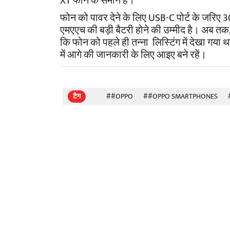
XT फोन के समान है।
फोन को पावर देने के लिए USB-C पोर्ट के जरिए
एमएएच की बड़ी बैटरी होने की उम्मीद है। अब तक,
कि फोन को पहले ही तन्ना लिस्टिंग में देखा गया 
में आगे की जानकारी के लिए आइए बने रहें।
टैग
##OPPO
##OPPO SMARTPHONES