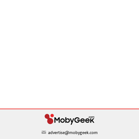
advertise@mobygeek.com