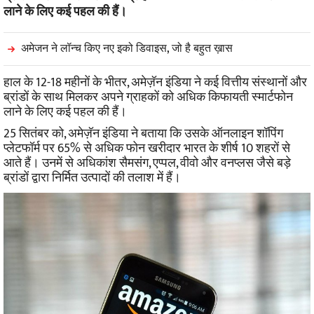
लाने के लिए कई पहल की हैं।
अमेजन ने लॉन्च किए नए इको डिवाइस, जो है बहुत ख़ास
हाल के 12-18 महीनों के भीतर, अमेज़ॅन इंडिया ने कई वित्तीय संस्थानों और
ब्रांडों के साथ मिलकर अपने ग्राहकों को अधिक किफायती स्मार्टफोन
लाने के लिए कई पहल की हैं।
25 सितंबर को, अमेज़ॅन इंडिया ने बताया कि उसके ऑनलाइन शॉपिंग
प्लेटफॉर्म पर 65% से अधिक फोन खरीदार भारत के शीर्ष 10 शहरों से
आते हैं। उनमें से अधिकांश सैमसंग, एप्पल, वीवो और वनप्लस जैसे बड़े
ब्रांडों द्वारा निर्मित उत्पादों की तलाश में हैं।