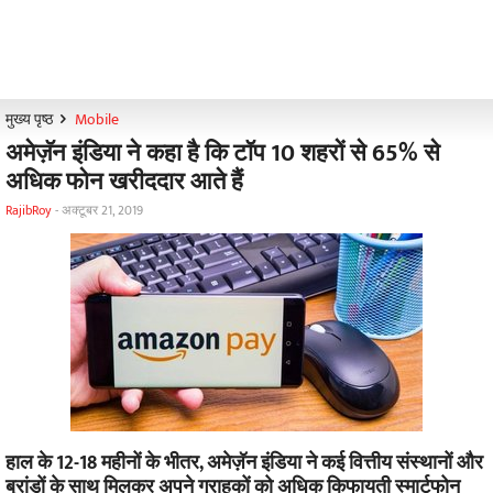
मुख्य पृष्ठ
Mobile
अमेज़ॅन इंडिया ने कहा है कि टॉप 10 शहरों से 65% से
अधिक फोन खरीददार आते हैं
RajibRoy
-
अक्टूबर 21, 2019
हाल के 12-18 महीनों के भीतर, अमेज़ॅन इंडिया ने कई वित्तीय संस्थानों और
ब्रांडों के साथ मिलकर अपने ग्राहकों को अधिक किफायती स्मार्टफोन