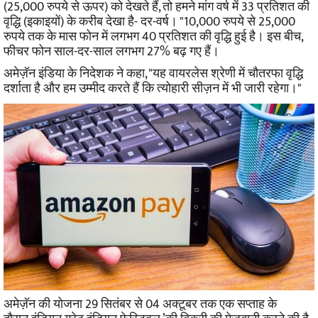
(25,000 रुपये से ऊपर) को देखते हैं, तो हमने मांग वर्ष में 33 प्रतिशत की
वृद्धि (इकाइयों) के करीब देखा है- दर-वर्ष। "
10,000 रुपये से 25,000
रुपये तक के मास फोन में लगभग 40 प्रतिशत की वृद्धि हुई है। इस बीच,
फीचर फोन साल-दर-साल लगभग 27% बढ़ गए हैं।
अमेज़ॅन इंडिया के निदेशक ने कहा, "यह वायरलेस श्रेणी में चौतरफा वृद्धि
दर्शाता है और हम उम्मीद करते हैं कि त्योहारी सीज़न में भी जारी रहेगा।"
अमेज़ॅन की योजना 29 सितंबर से 04 अक्टूबर तक एक सप्ताह के