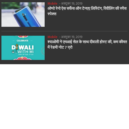
Mobile
-
अक्टूबर 19, 2019
ओप्पो रेनो ऐस सर्फेस ऑन टेनएए लिस्टिंग, रिवीलिंग की स्पैस
स्पेक्स
Mobile
-
अक्टूबर 19, 2019
श्याओमी ने एमआई सेल के साथ दीवाली होस्ट की, कम कीमत
में रेडमी नोट 7 प्रो