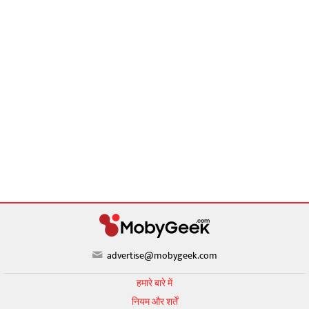
advertise@mobygeek.com
हमारे बारे में
नियम और शर्तें