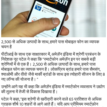
2,500 से अधिक उत्पादों के साथ, हमारे पास मोबाइल फोन का व्यापक
चयन है
पीटीआई के साथ एक साक्षात्कार में, अमेज़ॅन इंडिया में श्रेणी प्रबंधन के
निदेशक नूर पटेल ने कहा कि "स्मार्टफोन अमेज़ॅन इन पर सबसे बड़ी
श्रेणियों में से एक है। 2,500 से अधिक उत्पादों के साथ, हमारे पास
मोबाइल फोन का व्यापक चयन है। लोकप्रिय ब्रांड हमारे पास सैमसंग,
श्याओमी और वीवो जैसे मार्की ब्रांडों के साथ इस त्योहारी सीजन के लिए 8
नए लॉन्च की योजना है। "
उन्होंने आगे यह भी कहा कि अमेज़ॅन इंडिया में स्मार्टफोन व्यवसाय ने उद्योग
की तुलना में तेजी से विकास दिखाया है।
पटेल ने कहा, "इस श्रेणी से खरीदारी करने वाले 65 प्रतिशत से अधिक
ग्राहक शीर्ष 10 शहरों से आगे आते हैं। यदि आप प्रीमियम स्मार्टफ़ोन