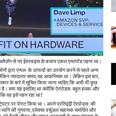
ेज़ॅन से नए ईयरबड्स के बजाय एकल एयरपॉड पहना था।
ोगों द्वारा एप्पल के उत्पादों का उपयोग करने से पहले अन्य
ा है। लेकिन ज्यादातर समय, यह आकस्मिक था।
लेकिन इस बार,
ात्कार के बारे में सूचित किया जाना चाहिए कि अभी भी कुछ
हना है। क्या यह इसलिए था क्योंकि ऐरपोडस बहुत हल्का और
 कि वह इसे पहन रहा था?
ट्विटर पर पोस्ट किया था।
अपने प्रतिद्वंद्वी ऐरपोडस की
ान ध्वनि की गुणवत्ता, एलेक्सा वर्चुअल सहायक समर्थित और