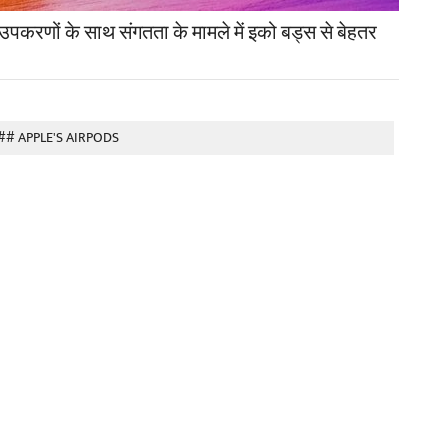
के साथ संगतता के मामले में इको बड्स से बेहतर
## APPLE'S AIRPODS