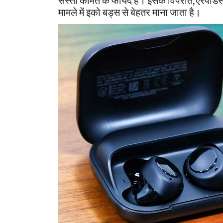
सस्ती कीमत के फायदे हैं। इसके विपरीत, ऐरपो
मामले में इको बड्स से बेहतर माना जाता है।