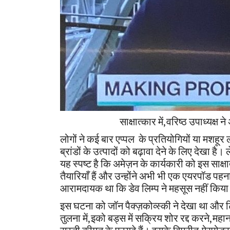
साक्षात्कार में, वरिष्ठ उपाध्यक्ष ने अम
लोगों ने कई बार एप्पल के प्रतियोगियों या मशहूर ल
ब्रांडों के उत्पादों को बढ़ावा देने के लिए देख
यह स्पष्ट है कि अमेज़न के कार्यकारी को इस साक्ष
तैयारियाँ हैं और उन्होंने अभी भी एक एयरपॉड प
आरामदायक था कि डेव लिम्प ने महसूस नहीं किया
इस घटना को जॉन पैक्ज़कोव्स्की ने देखा था और 
तुलना में, इको बड्स में सक्रिय शोर रद्द करने, मह