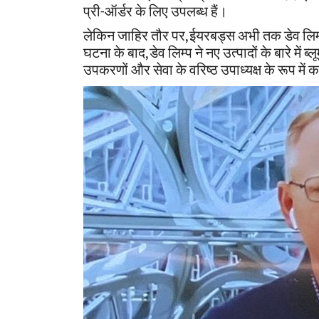
प्री-ऑर्डर के लिए उपलब्ध हैं।
लेकिन जाहिर तौर पर, ईयरबड्स अभी तक डेव लिम्प-
घटना के बाद, डेव लिम्प ने नए उत्पादों के बारे में ब
उपकरणों और सेवा के वरिष्ठ उपाध्यक्ष के रूप में