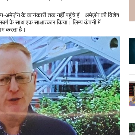
अमेज़ॅन के कार्यकारी तक नहीं पहुंचे हैं।
अमेज़ॅन की विशेष
्लूमबर्ग के साथ एक साक्षात्कार किया। लिम्प कंपनी में
 काम करता है।